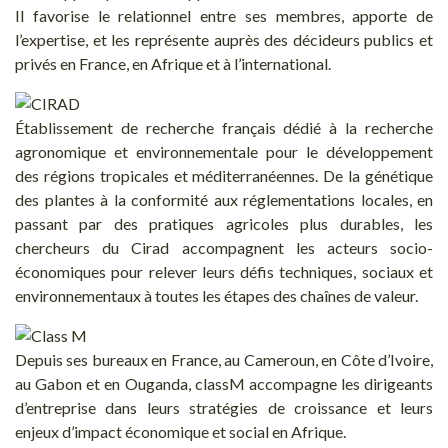
Il favorise le relationnel entre ses membres, apporte de
l’expertise, et les représente auprès des décideurs publics et
privés en France, en Afrique et à l’international.
Établissement de recherche français dédié à la recherche
agronomique et environnementale pour le développement
des régions tropicales et méditerranéennes. De la génétique
des plantes à la conformité aux réglementations locales, en
passant par des pratiques agricoles plus durables, les
chercheurs du Cirad accompagnent les acteurs socio-
économiques pour relever leurs défis techniques, sociaux et
environnementaux à toutes les étapes des chaînes de valeur.
Depuis ses bureaux en France, au Cameroun, en Côte d’Ivoire,
au Gabon et en Ouganda, classM accompagne les dirigeants
d’entreprise dans leurs stratégies de croissance et leurs
enjeux d’impact économique et social en Afrique.