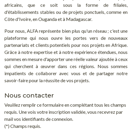
africains, que ce soit sous la forme de filiales,
d'établissements stables ou de projets ponctuels, comme en
Côte d'Ivoire, en Ouganda et à Madagascar.
Pour nous, ALFA représente bien plus qu'un réseau ; c'est une
plateforme qui nous ouvre les portes vers de nouveaux
partenariats et clients potentiels pour nos projets en Afrique.
Grâce à notre expertise et à notre expérience étendues, nous
sommes en mesure d'apporter une réelle valeur ajoutée à ceux
qui cherchent à œuvrer dans ces régions. Nous sommes
impatients de collaborer avec vous et de partager notre
savoir-faire pour la réussite de vos projets.
Nous contacter
Veuillez remplir ce formulaire en complétant tous les champs
requis. Une vois votre inscription validée, vous recevrez par
mail vos identifiants de connexion.
(*) Champs requis.