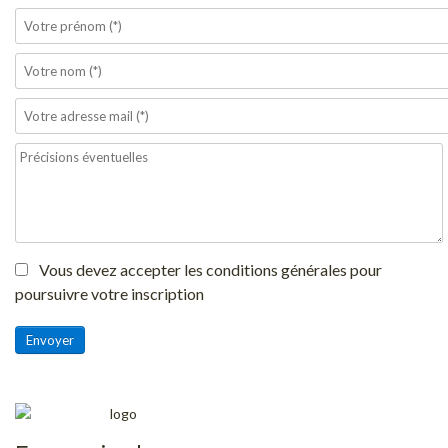
Vous devez accepter les conditions générales pour
poursuivre votre inscription
Envoyer