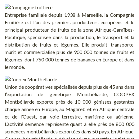
Entreprise familiale depuis 1938 à Marseille, la Compagnie
Fruitière est l'un des premiers producteurs européens et le
principal producteur de fruits de la zone Afrique-Caraïbes-
Pacifique, spécialisée dans la production, le transport et la
distribution de fruits et légumes. Elle produit, transporte,
mûrit et commercialise plus de 900 000 tonnes de fruits et
légumes, dont 750 000 tonnes de bananes en Europe et dans
le monde.
Union de coopératives spécialisée depuis plus de 45 ans dans
l’exportation de génétique Montbéliarde, COOPEX
Montbéliarde exporte près de 10 000 génisses gestantes
chaque année en Europe, au Maghreb et en Afrique centrale
et de l’Ouest, par voie terrestre, maritime ou aérienne.
L’activité semence représente quant à elle près de 800 000
semences montbéliardes exportées dans 50 pays. En Afrique,
Coopex Montbéliarde a développé une expertise logistique