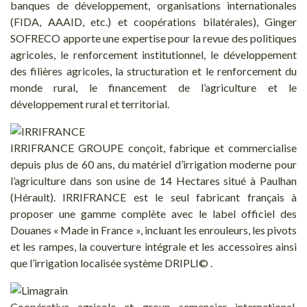
banques de développement, organisations internationales
(FIDA, AAAID, etc.) et coopérations bilatérales), Ginger
SOFRECO apporte une expertise pour la revue des politiques
agricoles, le renforcement institutionnel, le développement
des filières agricoles, la structuration et le renforcement du
monde rural, le financement de l’agriculture et le
développement rural et territorial.
IRRIFRANCE GROUPE conçoit, fabrique et commercialise
depuis plus de 60 ans, du matériel d’irrigation moderne pour
l’agriculture dans son usine de 14 Hectares situé à Paulhan
(Hérault). IRRIFRANCE est le seul fabricant français à
proposer une gamme complète avec le label officiel des
Douanes « Made in France », incluant les enrouleurs, les pivots
et les rampes, la couverture intégrale et les accessoires ainsi
que l’irrigation localisée système DRIPLI© .
Coopérative agricole et group semencier international,