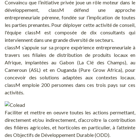
Convaincu que l’initiative privée joue un rôle moteur dans le
développement, classM défend une approche
entrepreneuriale pérenne, fondée sur l’implication de toutes
les parties prenantes. Pour déployer cette activité de conseil,
l'équipe classM est composée de dix consultants qui
interviennent dans une grande diversité de secteurs.
classM s’appuie sur sa propre expérience entrepreneuriale à
travers ses filiales de distribution de produits locaux en
Afrique, implantées au Gabon (La Clé des Champs), au
Cameroun (ASL) et en Ouganda (Pure Grow Africa), pour
concevoir des solutions adaptées aux contextes locaux.
classM emploie 200 personnes dans ces trois pays sur ces
activités.
Faciliter et mettre en oeuvre toutes les actions permettant,
directement et/ou indirectement, d’accroitre la contribution
des filières agricoles, et horticoles en particulier, à l’atteinte
des Objectifs de Développement Durable (ODD).