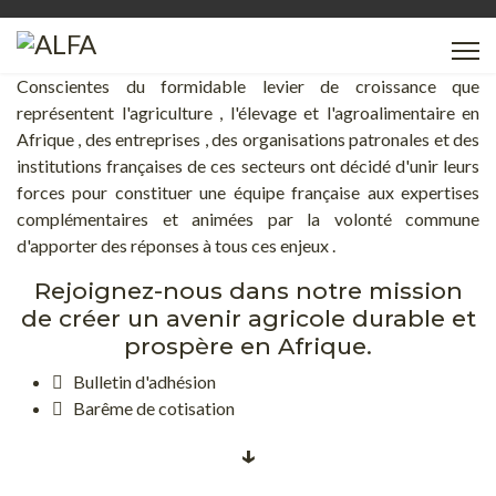
Conscientes du formidable levier de croissance que
représentent l'agriculture , l'élevage et l'agroalimentaire en
Afrique , des entreprises , des organisations patronales et des
institutions françaises de ces secteurs ont décidé d'unir leurs
forces pour constituer une équipe française aux expertises
complémentaires et animées par la volonté commune
d'apporter des réponses à tous ces enjeux .
Rejoignez-nous dans notre mission
de créer un avenir agricole durable et
prospère en Afrique.
Bulletin d'adhésion
Barême de cotisation
↓