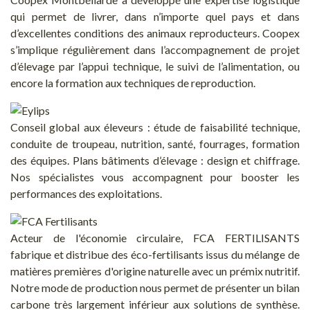
qui permet de livrer, dans n’importe quel pays et dans
d’excellentes conditions des animaux reproducteurs. Coopex
s’implique régulièrement dans l’accompagnement de projet
d’élevage par l’appui technique, le suivi de l’alimentation, ou
encore la formation aux techniques de reproduction.
Conseil global aux éleveurs : étude de faisabilité technique,
conduite de troupeau, nutrition, santé, fourrages, formation
des équipes. Plans bâtiments d’élevage : design et chiffrage.
Nos spécialistes vous accompagnent pour booster les
performances des exploitations.
Acteur de l'économie circulaire, FCA FERTILISANTS
fabrique et distribue des éco-fertilisants issus du mélange de
matières premières d'origine naturelle avec un prémix nutritif.
Notre mode de production nous permet de présenter un bilan
carbone très largement inférieur aux solutions de synthèse.