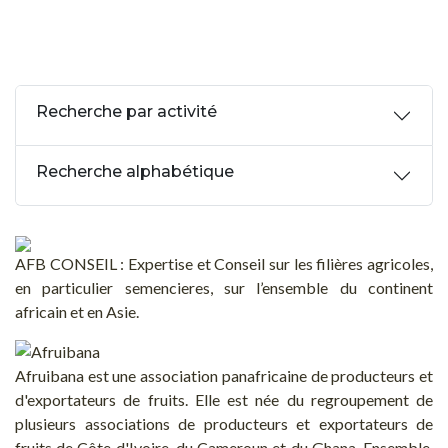
Recherche par activité
Recherche alphabétique
AFB CONSEIL : Expertise et Conseil sur les filières agricoles,
en particulier semencieres, sur l’ensemble du continent
africain et en Asie.
Afruibana est une association panafricaine de producteurs et
d'exportateurs de fruits. Elle est née du regroupement de
plusieurs associations de producteurs et exportateurs de
fruits de Côte d'Ivoire, du Cameroun et du Ghana. Ensemble,