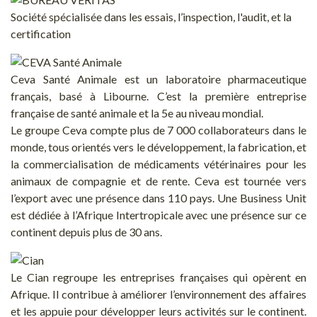
Société spécialisée dans les essais, l’inspection, l'audit, et la
certification
Ceva Santé Animale est un laboratoire pharmaceutique
français, basé à Libourne. C’est la première entreprise
française de santé animale et la 5e au niveau mondial.
Le groupe Ceva compte plus de 7 000 collaborateurs dans le
monde, tous orientés vers le développement, la fabrication, et
la commercialisation de médicaments vétérinaires pour les
animaux de compagnie et de rente. Ceva est tournée vers
l’export avec une présence dans 110 pays. Une Business Unit
est dédiée à l’Afrique Intertropicale avec une présence sur ce
continent depuis plus de 30 ans.
Le Cian regroupe les entreprises françaises qui opèrent en
Afrique. Il contribue à améliorer l’environnement des affaires
et les appuie pour développer leurs activités sur le continent.