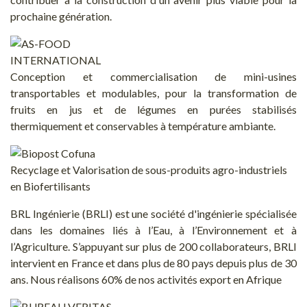
prochaine génération.
Conception et commercialisation de mini-usines
transportables et modulables, pour la transformation de
fruits en jus et de légumes en purées stabilisés
thermiquement et conservables à température ambiante.
Recyclage et Valorisation de sous-produits agro-industriels
en Biofertilisants
BRL Ingénierie (BRLI) est une société d'ingénierie spécialisée
dans les domaines liés à l’Eau, à l’Environnement et à
l’Agriculture. S’appuyant sur plus de 200 collaborateurs, BRLI
intervient en France et dans plus de 80 pays depuis plus de 30
ans. Nous réalisons 60% de nos activités export en Afrique