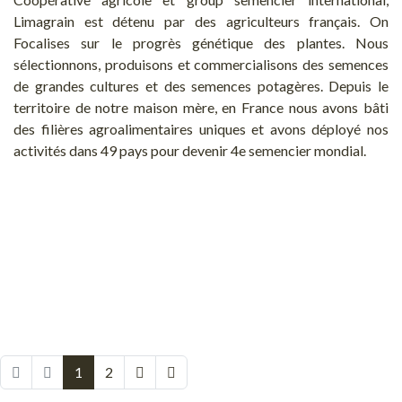
Limagrain est détenu par des agriculteurs français. On
Focalises sur le progrès génétique des plantes. Nous
sélectionnons, produisons et commercialisons des semences
de grandes cultures et des semences potagères. Depuis le
territoire de notre maison mère, en France nous avons bâti
des filières agroalimentaires uniques et avons déployé nos
activités dans 49 pays pour devenir 4e semencier mondial.
1
2