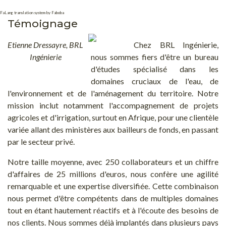
FaLang translation system by Faboba
Témoignage
Etienne Dressayre, BRL
Chez BRL Ingénierie,
Ingénierie
nous sommes fiers d'être un bureau
d'études spécialisé dans les
domaines cruciaux de l'eau, de
l'environnement et de l'aménagement du territoire. Notre
mission inclut notamment l'accompagnement de projets
agricoles et d'irrigation, surtout en Afrique, pour une clientèle
variée allant des ministères aux bailleurs de fonds, en passant
par le secteur privé.
Notre taille moyenne, avec 250 collaborateurs et un chiffre
d'affaires de 25 millions d'euros, nous confère une agilité
remarquable et une expertise diversifiée. Cette combinaison
nous permet d'être compétents dans de multiples domaines
tout en étant hautement réactifs et à l'écoute des besoins de
nos clients. Nous sommes déjà implantés dans plusieurs pays