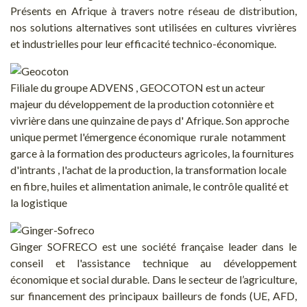
Présents en Afrique à travers notre réseau de distribution,
nos solutions alternatives sont utilisées en cultures vivrières
et industrielles pour leur efficacité technico-économique.
Filiale du groupe ADVENS , GEOCOTON est un acteur
majeur du développement de la production cotonnière et
vivrière dans une quinzaine de pays d' Afrique. Son approche
unique permet l'émergence économique rurale notamment
garce à la formation des producteurs agricoles, la fournitures
d'intrants , l'achat de la production, la transformation locale
en fibre, huiles et alimentation animale, le contrôle qualité et
la logistique
Ginger SOFRECO est une société française leader dans le
conseil et l'assistance technique au développement
économique et social durable. Dans le secteur de l’agriculture,
sur financement des principaux bailleurs de fonds (UE, AFD,