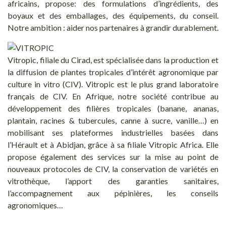
africains, propose: des formulations d’ingrédients, des
boyaux et des emballages, des équipements, du conseil.
Notre ambition : aider nos partenaires à grandir durablement.
Vitropic, filiale du Cirad, est spécialisée dans la production et
la diffusion de plantes tropicales d’intérêt agronomique par
culture in vitro (CIV). Vitropic est le plus grand laboratoire
français de CIV. En Afrique, notre société contribue au
développement des filières tropicales (banane, ananas,
plantain, racines & tubercules, canne à sucre, vanille…) en
mobilisant ses plateformes industrielles basées dans
l’Hérault et à Abidjan, grâce à sa filiale Vitropic Africa. Elle
propose également des services sur la mise au point de
nouveaux protocoles de CIV, la conservation de variétés en
vitrothèque, l’apport des garanties sanitaires,
l’accompagnement aux pépinières, les conseils
agronomiques…