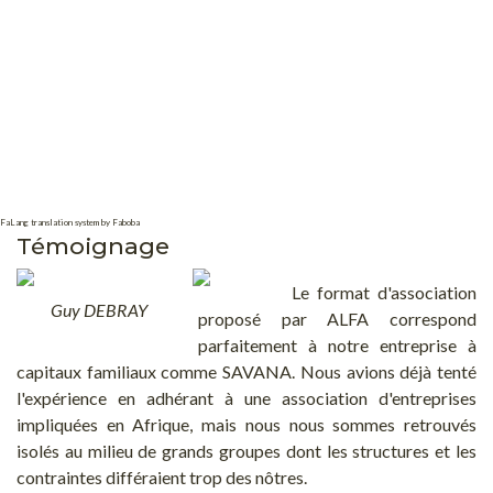
FaLang translation system by Faboba
Témoignage
Le format d'association
Guy DEBRAY
proposé par ALFA correspond
parfaitement à notre entreprise à
capitaux familiaux comme SAVANA. Nous avions déjà tenté
l'expérience en adhérant à une association d'entreprises
impliquées en Afrique, mais nous nous sommes retrouvés
isolés au milieu de grands groupes dont les structures et les
contraintes différaient trop des nôtres.