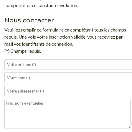
compétitif et en constante évolution.
Nous contacter
Veuillez remplir ce formulaire en complétant tous les champs
requis. Une vois votre inscription validée, vous recevrez par
mail vos identifiants de connexion.
(*) Champs requis.