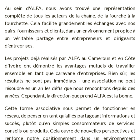
Au sein d'ALFA, nous avons trouvé une représentation
complète de tous les acteurs de la chaîne, de la fourche à la
fourchette. Cela facilite grandement les échanges avec nos
pairs, fournisseurs et clients, dans un environnement propice à
un véritable partage entre entrepreneurs et dirigeants
d'entreprises.
Les projets déjà réalisés par ALFA au Cameroun et en Côte
d'Ivoire ont démontré les avantages mutuels de travailler
ensemble en tant que caravane d'entreprises. Bien sûr, les
résultats ne sont pas immédiats - une association ne peut
résoudre en un an les défis que nous rencontrons depuis des
années. Cependant, la direction que prend ALFA est la bonne.
Cette forme associative nous permet de fonctionner en
réseau, de penser en tant qu'alliés partageant informations et
succès, plutôt qu'en simples consommateurs de services,
conseils ou produits. Cela ouvre de nouvelles perspectives et
renforce notre positionnement dans un environnement