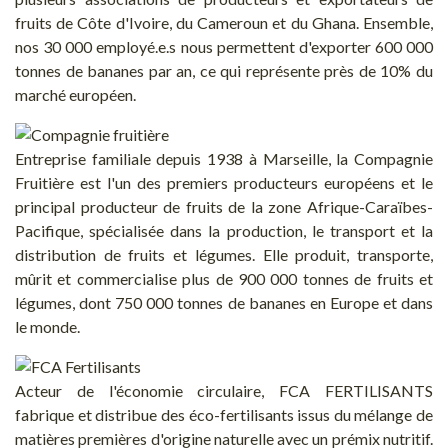
fruits de Côte d'Ivoire, du Cameroun et du Ghana. Ensemble,
nos 30 000 employé.e.s nous permettent d'exporter 600 000
tonnes de bananes par an, ce qui représente près de 10% du
marché européen.
Entreprise familiale depuis 1938 à Marseille, la Compagnie
Fruitière est l'un des premiers producteurs européens et le
principal producteur de fruits de la zone Afrique-Caraïbes-
Pacifique, spécialisée dans la production, le transport et la
distribution de fruits et légumes. Elle produit, transporte,
mûrit et commercialise plus de 900 000 tonnes de fruits et
légumes, dont 750 000 tonnes de bananes en Europe et dans
le monde.
Acteur de l'économie circulaire, FCA FERTILISANTS
fabrique et distribue des éco-fertilisants issus du mélange de
matières premières d'origine naturelle avec un prémix nutritif.