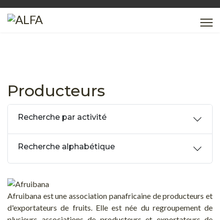
Producteurs
Recherche par activité
Recherche alphabétique
Afruibana est une association panafricaine de producteurs et
d'exportateurs de fruits. Elle est née du regroupement de
plusieurs associations de producteurs et exportateurs de