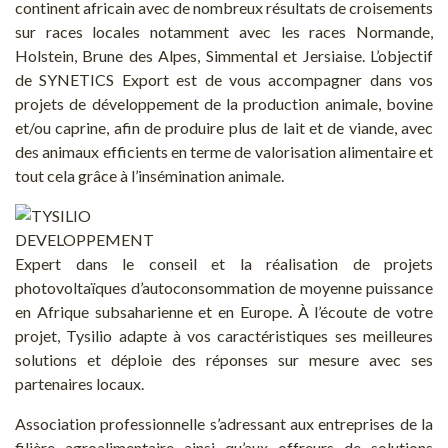
continent africain avec de nombreux résultats de croisements
sur races locales notamment avec les races Normande,
Holstein, Brune des Alpes, Simmental et Jersiaise. L’objectif
de SYNETICS Export est de vous accompagner dans vos
projets de développement de la production animale, bovine
et/ou caprine, afin de produire plus de lait et de viande, avec
des animaux efficients en terme de valorisation alimentaire et
tout cela grâce à l’insémination animale.
Expert dans le conseil et la réalisation de projets
photovoltaïques d’autoconsommation de moyenne puissance
en Afrique subsaharienne et en Europe. À l’écoute de votre
projet, Tysilio adapte à vos caractéristiques ses meilleures
solutions et déploie des réponses sur mesure avec ses
partenaires locaux.
Association professionnelle s’adressant aux entreprises de la
filière agroalimentaire ainsi qu’aux offreurs de solutions