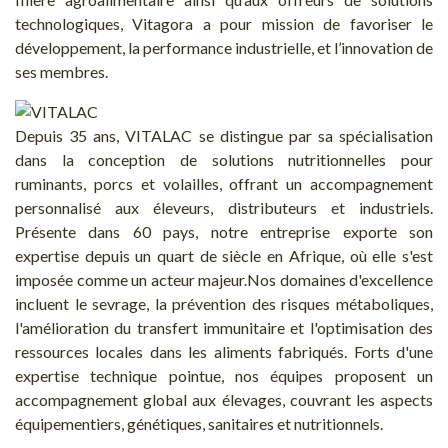
technologiques, Vitagora a pour mission de favoriser le
développement, la performance industrielle, et l’innovation de
ses membres.
Depuis 35 ans, VITALAC se distingue par sa spécialisation
dans la conception de solutions nutritionnelles pour
ruminants, porcs et volailles, offrant un accompagnement
personnalisé aux éleveurs, distributeurs et industriels.
Présente dans 60 pays, notre entreprise exporte son
expertise depuis un quart de siècle en Afrique, où elle s'est
imposée comme un acteur majeur.Nos domaines d'excellence
incluent le sevrage, la prévention des risques métaboliques,
l'amélioration du transfert immunitaire et l'optimisation des
ressources locales dans les aliments fabriqués. Forts d'une
expertise technique pointue, nos équipes proposent un
accompagnement global aux élevages, couvrant les aspects
équipementiers, génétiques, sanitaires et nutritionnels.