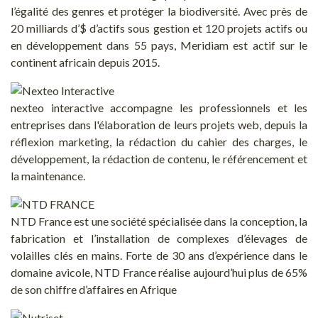
l’égalité des genres et protéger la biodiversité. Avec près de
20 milliards d’$ d’actifs sous gestion et 120 projets actifs ou
en développement dans 55 pays, Meridiam est actif sur le
continent africain depuis 2015.
nexteo interactive accompagne les professionnels et les
entreprises dans l'élaboration de leurs projets web, depuis la
réflexion marketing, la rédaction du cahier des charges, le
développement, la rédaction de contenu, le référencement et
la maintenance.
NTD France est une société spécialisée dans la conception, la
fabrication et l’installation de complexes d’élevages de
volailles clés en mains. Forte de 30 ans d’expérience dans le
domaine avicole, NTD France réalise aujourd’hui plus de 65%
de son chiffre d’affaires en Afrique