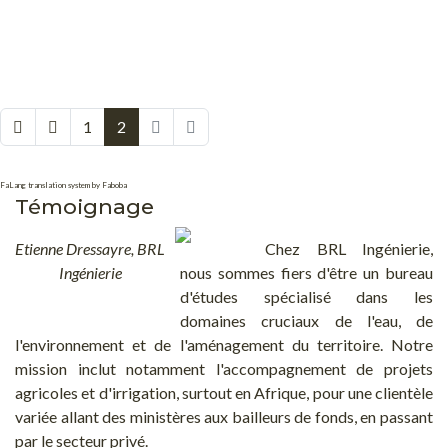
1
2
FaLang translation system by Faboba
Témoignage
Etienne Dressayre, BRL
Chez BRL Ingénierie,
Ingénierie
nous sommes fiers d'être un bureau
d'études spécialisé dans les
domaines cruciaux de l'eau, de
l'environnement et de l'aménagement du territoire. Notre
mission inclut notamment l'accompagnement de projets
agricoles et d'irrigation, surtout en Afrique, pour une clientèle
variée allant des ministères aux bailleurs de fonds, en passant
par le secteur privé.