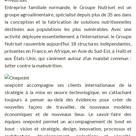
Entreprise familiale normande, le Groupe Nutriset est un
groupe agroalimentaire, spécialisé depuis plus de 35 ans dans
la conception et la fabrication de solutions nutritionnelles
destinées aux populations les plus vulnérables. Avec une
activité déployée essentiellement à l’international, le Groupe
Nutriset rassemble aujourd’hui 18 structures indépendantes,
présentes en France, en Afrique, en Asie du Sud-Est, à Haïti et
aux États-Unis, qui s’animent autour d’un mandat commun :
lutter contre la malnutrition.
onepoint accompagne ses clients internationaux de la
stratégie à la mise en œuvre technologique, en s’attachant
toujours à penser au-delà des évidences pour créer de
nouvelles façons de travailler, de nouveaux modèles
économiques et de nouveaux lieux. Le savoir-faire des
équipes onepoint permet un accompagnement de bout en
bout : vision et stratégie, design, innovation, processus et
architecture, développement, opérations et sécurité,