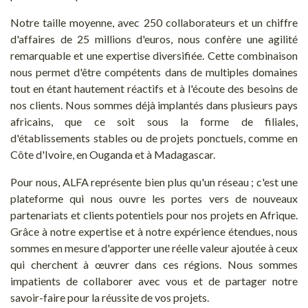
Notre taille moyenne, avec 250 collaborateurs et un chiffre
d'affaires de 25 millions d'euros, nous confère une agilité
remarquable et une expertise diversifiée. Cette combinaison
nous permet d'être compétents dans de multiples domaines
tout en étant hautement réactifs et à l'écoute des besoins de
nos clients. Nous sommes déjà implantés dans plusieurs pays
africains, que ce soit sous la forme de filiales,
d'établissements stables ou de projets ponctuels, comme en
Côte d'Ivoire, en Ouganda et à Madagascar.
Pour nous, ALFA représente bien plus qu'un réseau ; c'est une
plateforme qui nous ouvre les portes vers de nouveaux
partenariats et clients potentiels pour nos projets en Afrique.
Grâce à notre expertise et à notre expérience étendues, nous
sommes en mesure d'apporter une réelle valeur ajoutée à ceux
qui cherchent à œuvrer dans ces régions. Nous sommes
impatients de collaborer avec vous et de partager notre
savoir-faire pour la réussite de vos projets.