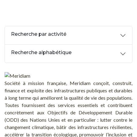
Recherche par activité
Recherche alphabétique
Société à mission française, Meridiam conçoit, construit,
finance et exploite des infrastructures publiques et durables
à long terme qui améliorent la qualité de vie des populations.
Toutes fournissent des services essentiels et contribuent
concrètement aux Objectifs de Développement Durable
(ODD) des Nations Unies et en particulier : lutter contre le
changement climatique, bâtir des infrastructures résilientes,
accélérer la transition écologique, promouvoir l’inclusion et