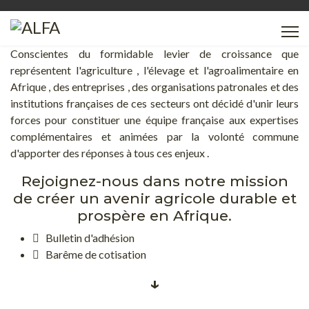
Conscientes du formidable levier de croissance que
représentent l'agriculture , l'élevage et l'agroalimentaire en
Afrique , des entreprises , des organisations patronales et des
institutions françaises de ces secteurs ont décidé d'unir leurs
forces pour constituer une équipe française aux expertises
complémentaires et animées par la volonté commune
d'apporter des réponses à tous ces enjeux .
Rejoignez-nous dans notre mission
de créer un avenir agricole durable et
prospère en Afrique.
Bulletin d'adhésion
Barême de cotisation
↓