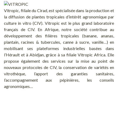
Vitropic, filiale du Cirad, est spécialisée dans la production et
la diffusion de plantes tropicales d’intérêt agronomique par
culture in vitro (CIV). Vitropic est le plus grand laboratoire
français de CIV. En Afrique, notre société contribue au
développement des filières tropicales (banane, ananas,
plantain, racines & tubercules, canne à sucre, vanille…) en
mobilisant ses plateformes industrielles basées dans
l’Hérault et à Abidjan, grâce à sa filiale Vitropic Africa. Elle
propose également des services sur la mise au point de
nouveaux protocoles de CIV, la conservation de variétés en
vitrothèque, l’apport des garanties sanitaires,
l’accompagnement aux pépinières, les conseils
agronomiques…