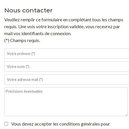
Nous contacter
Veuillez remplir ce formulaire en complétant tous les champs
requis. Une vois votre inscription validée, vous recevrez par
mail vos identifiants de connexion.
(*) Champs requis.
Vous devez accepter les conditions générales pour