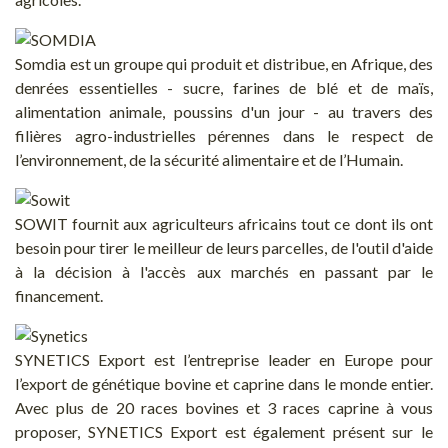
Somdia est un groupe qui produit et distribue, en Afrique, des
denrées essentielles - sucre, farines de blé et de maïs,
alimentation animale, poussins d'un jour - au travers des
filières agro-industrielles pérennes dans le respect de
l’environnement, de la sécurité alimentaire et de l’Humain.
SOWIT fournit aux agriculteurs africains tout ce dont ils ont
besoin pour tirer le meilleur de leurs parcelles, de l'outil d'aide
à la décision à l'accès aux marchés en passant par le
financement.
SYNETICS Export est l’entreprise leader en Europe pour
l’export de génétique bovine et caprine dans le monde entier.
Avec plus de 20 races bovines et 3 races caprine à vous
proposer, SYNETICS Export est également présent sur le