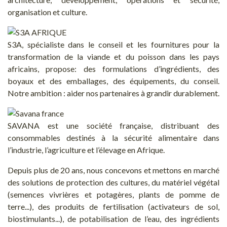
organisation et culture.
S3A, spécialiste dans le conseil et les fournitures pour la
transformation de la viande et du poisson dans les pays
africains, propose: des formulations d’ingrédients, des
boyaux et des emballages, des équipements, du conseil.
Notre ambition : aider nos partenaires à grandir durablement.
SAVANA est une société française, distribuant des
consommables destinés à la sécurité alimentaire dans
l’industrie, l’agriculture et l’élevage en Afrique.
Depuis plus de 20 ans, nous concevons et mettons en marché
des solutions de protection des cultures, du matériel végétal
(semences vivrières et potagères, plants de pomme de
terre...), des produits de fertilisation (activateurs de sol,
biostimulants...), de potabilisation de l’eau, des ingrédients