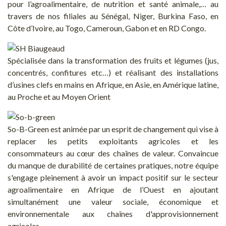
pour l’agroalimentaire, de nutrition et santé animale,… au
travers de nos filiales au Sénégal, Niger, Burkina Faso, en
Côte d’Ivoire, au Togo, Cameroun, Gabon et en RD Congo.
Spécialisée dans la transformation des fruits et légumes (jus,
concentrés, confitures etc…) et réalisant des installations
d’usines clefs en mains en Afrique, en Asie, en Amérique latine,
au Proche et au Moyen Orient
So-B-Green est animée par un esprit de changement qui vise à
replacer les petits exploitants agricoles et les
consommateurs au cœur des chaînes de valeur. Convaincue
du manque de durabilité de certaines pratiques, notre équipe
s'engage pleinement à avoir un impact positif sur le secteur
agroalimentaire en Afrique de l’Ouest en ajoutant
simultanément une valeur sociale, économique et
environnementale aux chaînes d'approvisionnement
agricoles.