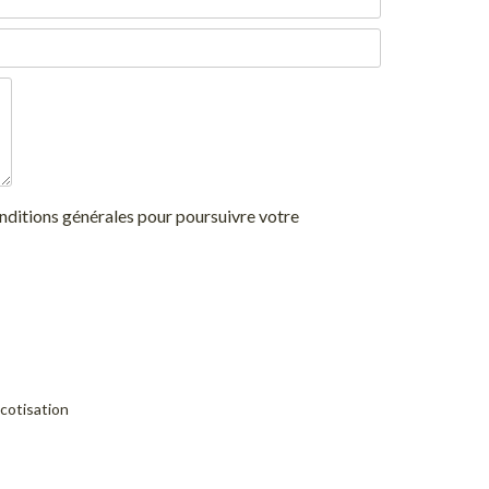
ditions générales pour poursuivre votre
cotisation