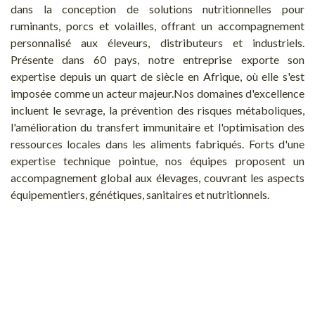
dans la conception de solutions nutritionnelles pour
ruminants, porcs et volailles, offrant un accompagnement
personnalisé aux éleveurs, distributeurs et industriels.
Présente dans 60 pays, notre entreprise exporte son
expertise depuis un quart de siècle en Afrique, où elle s'est
imposée comme un acteur majeur.Nos domaines d'excellence
incluent le sevrage, la prévention des risques métaboliques,
l'amélioration du transfert immunitaire et l'optimisation des
ressources locales dans les aliments fabriqués. Forts d'une
expertise technique pointue, nos équipes proposent un
accompagnement global aux élevages, couvrant les aspects
équipementiers, génétiques, sanitaires et nutritionnels.