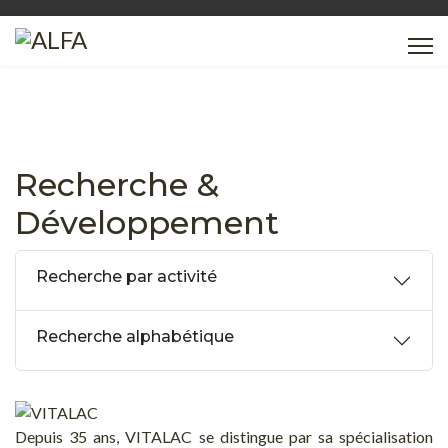
Recherche &
Développement
Recherche par activité
Recherche alphabétique
Depuis 35 ans, VITALAC se distingue par sa spécialisation