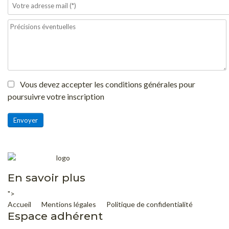
Vous devez accepter les conditions générales pour
poursuivre votre inscription
Envoyer
En savoir plus
">
Accueil
Mentions légales
Politique de confidentialité
Espace adhérent