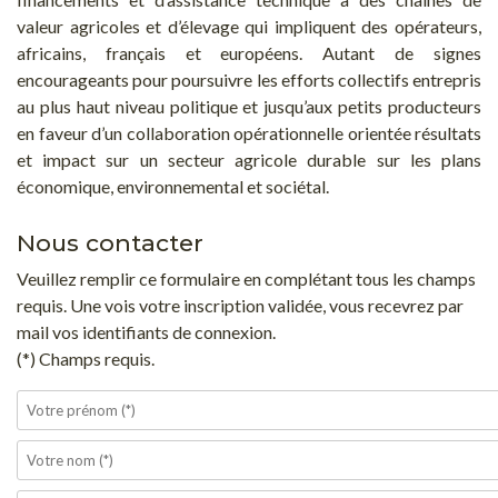
valeur agricoles et d’élevage qui impliquent des opérateurs,
africains, français et européens. Autant de signes
encourageants pour poursuivre les efforts collectifs entrepris
au plus haut niveau politique et jusqu’aux petits producteurs
en faveur d’un collaboration opérationnelle orientée résultats
et impact sur un secteur agricole durable sur les plans
économique, environnemental et sociétal.
Nous contacter
Veuillez remplir ce formulaire en complétant tous les champs
requis. Une vois votre inscription validée, vous recevrez par
mail vos identifiants de connexion.
(*) Champs requis.