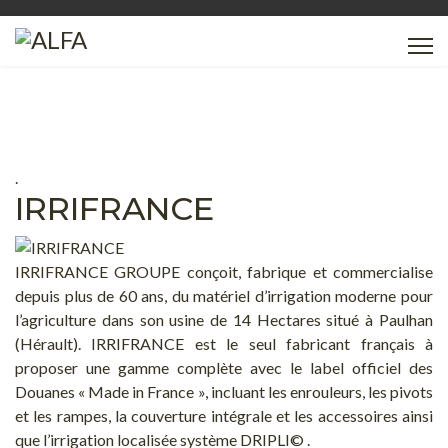
.
IRRIFRANCE
IRRIFRANCE GROUPE conçoit, fabrique et commercialise
depuis plus de 60 ans, du matériel d’irrigation moderne pour
l’agriculture dans son usine de 14 Hectares situé à Paulhan
(Hérault). IRRIFRANCE est le seul fabricant français à
proposer une gamme complète avec le label officiel des
Douanes « Made in France », incluant les enrouleurs, les pivots
et les rampes, la couverture intégrale et les accessoires ainsi
que l’irrigation localisée système DRIPLI© .