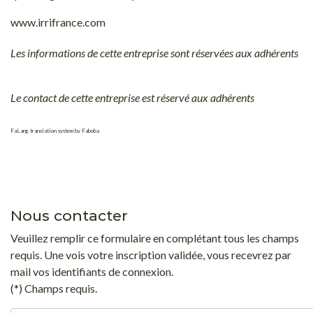
www.irrifrance.com
Les informations de cette entreprise sont réservées aux adhérents
Le contact de cette entreprise est réservé aux adhérents
FaLang translation system by Faboba
Nous contacter
Veuillez remplir ce formulaire en complétant tous les champs
requis. Une vois votre inscription validée, vous recevrez par
mail vos identifiants de connexion.
(*) Champs requis.