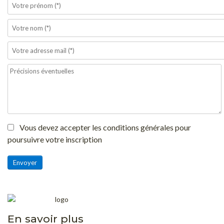
Vous devez accepter les conditions générales pour
poursuivre votre inscription
Envoyer
En savoir plus