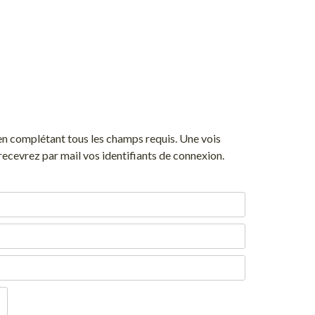
 en complétant tous les champs requis. Une vois
 recevrez par mail vos identifiants de connexion.