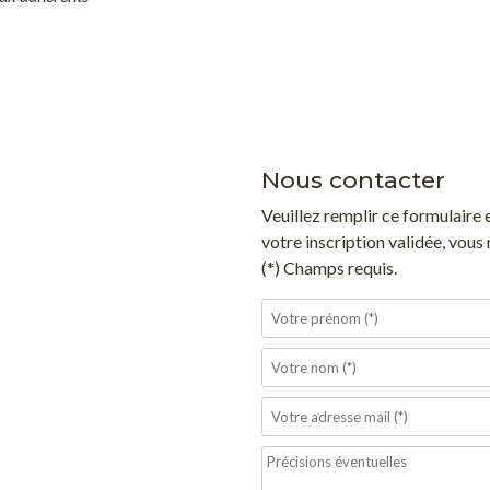
Nous contacter
Veuillez remplir ce formulaire
votre inscription validée, vous
(*) Champs requis.